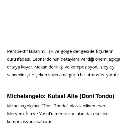
Perspektif kullanımı, ışık ve gölge dengesi ile figürlerin 
duru ifadesi, Leonardo’nun detaylara verdiği önemi açıkça 
ortaya koyar. Mekan derinliği ve kompozisyon, izleyiciyi 
sahnenin içine çeken sakin ama güçlü bir atmosfer yaratır.
Michelangelo: Kutsal Aile (Doni Tondo)
Michelangelo’nun 
"
Doni Tondo" olarak bilinen eseri, 
Meryem, İsa ve Yusuf’u merkezine alan dairesel bir 
kompozisyona sahiptir.