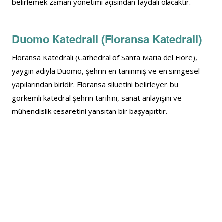
belirlemek zaman yönetimi açısından faydalı olacaktır.
Duomo Katedrali (Floransa Katedrali)
Floransa Katedrali (Cathedral of Santa Maria del Fiore), 
yaygın adıyla Duomo, şehrin en tanınmış ve en simgesel 
yapılarından biridir. Floransa siluetini belirleyen bu 
görkemli katedral şehrin tarihini, sanat anlayışını ve 
mühendislik cesaretini yansıtan bir başyapıttır.