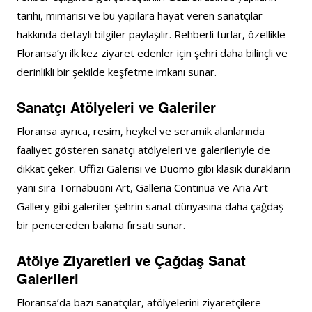
tarihi, mimarisi ve bu yapılara hayat veren sanatçılar 
hakkında detaylı bilgiler paylaşılır. Rehberli turlar, özellikle 
Floransa’yı ilk kez ziyaret edenler için şehri daha bilinçli ve 
derinlikli bir şekilde keşfetme imkanı sunar.
Sanatçı Atölyeleri ve Galeriler
Floransa ayrıca, resim, heykel ve seramik alanlarında 
faaliyet gösteren sanatçı atölyeleri ve galerileriyle de 
dikkat çeker. Uffizi Galerisi ve Duomo gibi klasik durakların 
yanı sıra Tornabuoni Art, Galleria Continua ve Aria Art 
Gallery gibi galeriler şehrin sanat dünyasına daha çağdaş 
bir pencereden bakma fırsatı sunar.
Atölye Ziyaretleri ve Çağdaş Sanat 
Galerileri
Floransa’da bazı sanatçılar, atölyelerini ziyaretçilere 