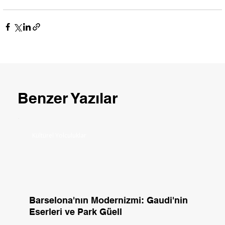
Benzer Yazılar
Kültürel Yolculuklar
Barselona'nın Modernizmi: Gaudi'nin
Eserleri ve Park Güell