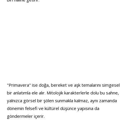
"Primavera" ise doğa, bereket ve aşk temalarını simgesel 
bir anlatımla ele alır. Mitolojik karakterlerle dolu bu sahne, 
yalnızca görsel bir şölen sunmakla kalmaz, aynı zamanda 
dönemin felsefi ve kültürel düşünce yapısına da 
göndermeler içerir.