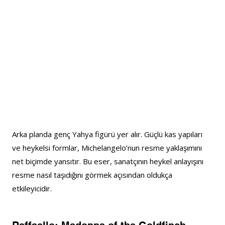
Arka planda genç Yahya figürü yer alır. Güçlü kas yapıları 
ve heykelsi formlar, Michelangelo’nun resme yaklaşımını 
net biçimde yansıtır. Bu eser, sanatçının heykel anlayışını 
resme nasıl taşıdığını görmek açısından oldukça 
etkileyicidir.