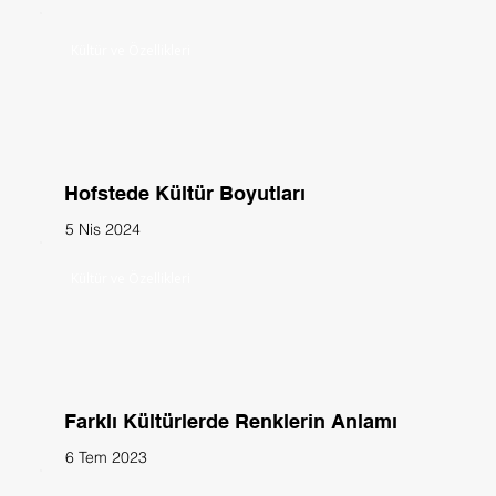
Kültür ve Özellikleri
Hofstede Kültür Boyutları
5 Nis 2024
Kültür ve Özellikleri
Farklı Kültürlerde Renklerin Anlamı
6 Tem 2023