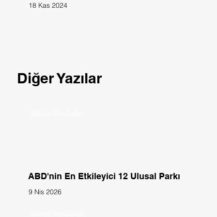
18 Kas 2024
Diğer Yazılar
Kültürel Yolculuklar
ABD'nin En Etkileyici 12 Ulusal Parkı
9 Nis 2026
Kültürel Yolculuklar