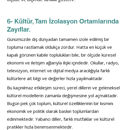
6- Kültür, Tam İzolasyon Ortamlarında 
Zayıflar.
Günümüzde dış dünyadan tamamen izole edilmiş bir 
topluma rastlamak oldukça zordur. Hatta en küçük ve 
kapalı görünen kabile toplulukları bile, bir ölçüde küresel 
ekonomi ve iletişim ağlarıyla ilişki içindedir. Okullar, radyo, 
televizyon, internet ve dijital medya aracılığıyla farklı 
kültürlere ait bilgi ve değerler hızla yayılmaktadır.
Bu kaçınılmaz etkileşim süreci, yerel dillerin ve geleneksel 
kültürel modellerin zamanla değişmesine yol açmaktadır. 
Bugün pek çok toplum, kültürel özelliklerinin bir kısmını 
ekonomik ve politik olarak baskın toplumlardan 
edinmektedir. Yabancı diller, farklı mutfaklar ve kültürel 
pratikler hızla benimsenmektedir.