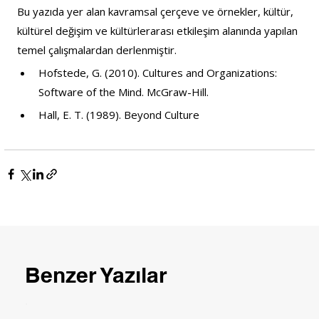
Bu yazıda yer alan kavramsal çerçeve ve örnekler, kültür, 
kültürel değişim ve kültürlerarası etkileşim alanında yapılan 
temel çalışmalardan derlenmiştir.
Hofstede, G. (2010). Cultures and Organizations: 
Software of the Mind. McGraw-Hill.
Hall, E. T. (1989). 
Beyond Culture
Benzer Yazılar