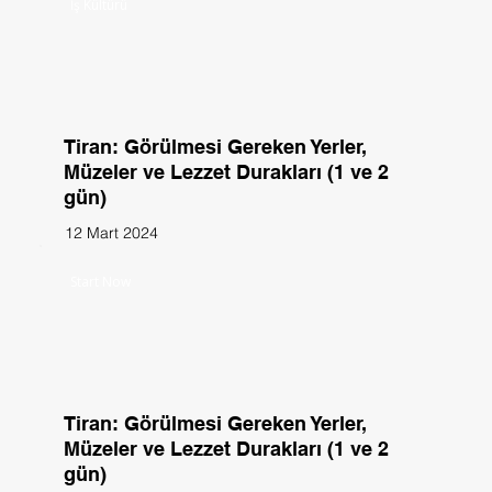
İş Kültürü
Tiran: Görülmesi Gereken Yerler,
Müzeler ve Lezzet Durakları (1 ve 2
gün)
12 Mart 2024
Start Now
Tiran: Görülmesi Gereken Yerler,
Müzeler ve Lezzet Durakları (1 ve 2
gün)