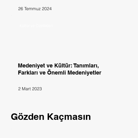
26 Temmuz 2024
Kültür ve Özellikleri
Medeniyet ve Kültür: Tanımları,
Farkları ve Önemli Medeniyetler
2 Mart 2023
Gözden Kaçmasın