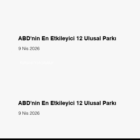
ABD'nin En Etkileyici 12 Ulusal Parkı
9 Nis 2026
Kültürel Yolculuklar
ABD'nin En Etkileyici 12 Ulusal Parkı
9 Nis 2026