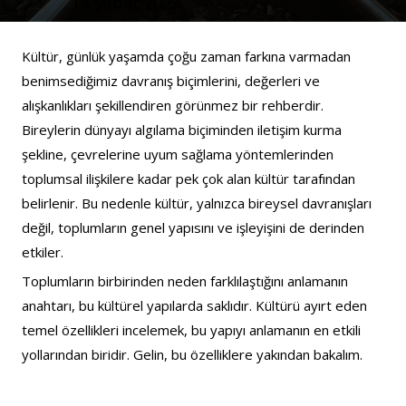
14 Şubat 2023
Kültür, günlük yaşamda çoğu zaman farkına varmadan 
benimsediğimiz davranış biçimlerini, değerleri ve 
alışkanlıkları şekillendiren görünmez bir rehberdir. 
Bireylerin dünyayı algılama biçiminden iletişim kurma 
şekline, çevrelerine uyum sağlama yöntemlerinden 
toplumsal ilişkilere kadar pek çok alan kültür tarafından 
belirlenir. Bu nedenle kültür, yalnızca bireysel davranışları 
değil, toplumların genel yapısını ve işleyişini de derinden 
etkiler.
Toplumların birbirinden neden farklılaştığını anlamanın 
anahtarı, bu kültürel yapılarda saklıdır. Kültürü ayırt eden 
temel özellikleri incelemek, bu yapıyı anlamanın en etkili 
yollarından biridir. Gelin, bu özelliklere yakından bakalım.