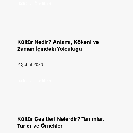
Kültür ve Özellikleri
Kültür Nedir? Anlamı, Kökeni ve
Zaman İçindeki Yolculuğu
2 Şubat 2023
Kültür ve Özellikleri
Kültür Çeşitleri Nelerdir? Tanımlar,
Türler ve Örnekler