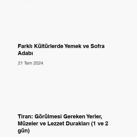
İş Kültürü
Farklı Kültürlerde Yemek ve Sofra
Adabı
21 Tem 2024
Kültürel Yolculuklar
Tiran: Görülmesi Gereken Yerler,
Müzeler ve Lezzet Durakları (1 ve 2
gün)