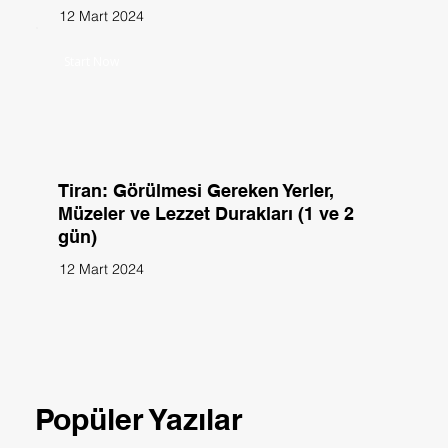
12 Mart 2024
Start Now
Tiran: Görülmesi Gereken Yerler,
Müzeler ve Lezzet Durakları (1 ve 2
gün)
12 Mart 2024
Popüler Yazılar