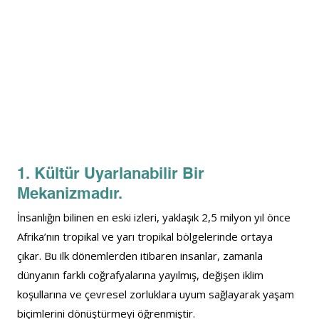
1. Kültür Uyarlanabilir Bir 
Mekanizmadır.
İnsanlığın bilinen en eski izleri, yaklaşık 2,5 milyon yıl önce 
Afrika’nın tropikal ve yarı tropikal bölgelerinde ortaya 
çıkar. Bu ilk dönemlerden itibaren insanlar, zamanla 
dünyanın farklı coğrafyalarına yayılmış, değişen iklim 
koşullarına ve çevresel zorluklara uyum sağlayarak yaşam 
biçimlerini dönüştürmeyi öğrenmiştir.