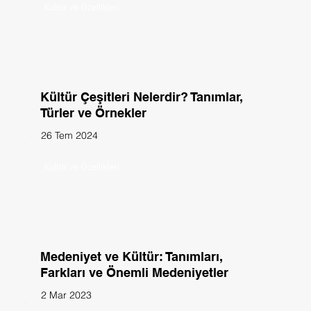
Kültür ve Özellikleri
Kültür Çeşitleri Nelerdir? Tanımlar,
Türler ve Örnekler
26 Tem 2024
Kültür ve Özellikleri
Medeniyet ve Kültür: Tanımları,
Farkları ve Önemli Medeniyetler
2 Mar 2023