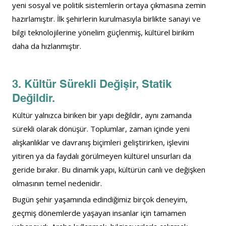
yeni sosyal ve politik sistemlerin ortaya çıkmasına zemin 
hazırlamıştır. İlk şehirlerin kurulmasıyla birlikte sanayi ve 
bilgi teknolojilerine yönelim güçlenmiş, kültürel birikim 
daha da hızlanmıştır.
3. Kültür Sürekli Değişir, Statik 
Değildir.
Kültür yalnızca biriken bir yapı değildir, aynı zamanda 
sürekli olarak dönüşür. Toplumlar, zaman içinde yeni 
alışkanlıklar ve davranış biçimleri geliştirirken, işlevini 
yitiren ya da faydalı görülmeyen kültürel unsurları da 
geride bırakır. Bu dinamik yapı, kültürün canlı ve değişken 
olmasının temel nedenidir.
Bugün şehir yaşamında edindiğimiz birçok deneyim, 
geçmiş dönemlerde yaşayan insanlar için tamamen 