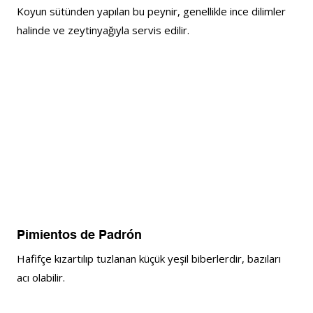
Koyun sütünden yapılan bu peynir, genellikle ince dilimler 
halinde ve zeytinyağıyla servis edilir.
Pimientos de Padrón
Hafifçe kızartılıp tuzlanan küçük yeşil biberlerdir, bazıları 
acı olabilir.