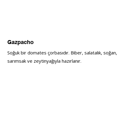
Gazpacho
Soğuk bir domates çorbasıdır. Biber, salatalık, soğan, 
sarımsak ve zeytinyağıyla hazırlanır.