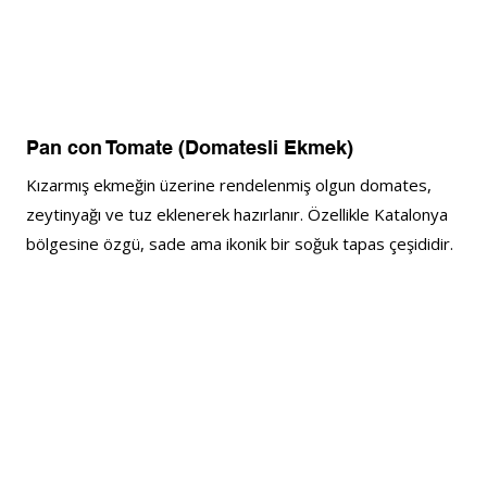
Pan con Tomate (Domatesli Ekmek)
Kızarmış ekmeğin üzerine rendelenmiş olgun domates, 
zeytinyağı ve tuz eklenerek hazırlanır. Özellikle Katalonya 
bölgesine özgü, sade ama ikonik bir soğuk tapas çeşididir.