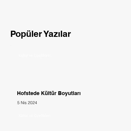
Popüler Yazılar
Kültür ve Özellikleri
Hofstede Kültür Boyutları
5 Nis 2024
Kültür ve Özellikleri