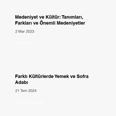
Medeniyet ve Kültür: Tanımları,
Farkları ve Önemli Medeniyetler
2 Mar 2023
İş Kültürü
Farklı Kültürlerde Yemek ve Sofra
Adabı
21 Tem 2024
Kültürel Yolculuklar