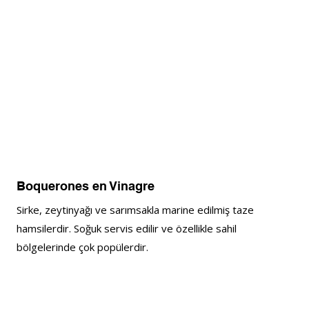
Boquerones en Vinagre
Sirke, zeytinyağı ve sarımsakla marine edilmiş taze 
hamsilerdir. Soğuk servis edilir ve özellikle sahil 
bölgelerinde çok popülerdir.