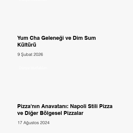
Yum Cha Geleneği ve Dim Sum
Kültürü
9 Şubat 2026
Dünya Mutfakları
Pizza'nın Anavatanı: Napoli Stili Pizza
ve Diğer Bölgesel Pizzalar
17 Ağustos 2024