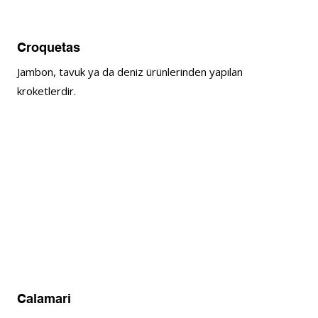
Croquetas
Jambon, tavuk ya da deniz ürünlerinden yapılan 
kroketlerdir.
Calamari