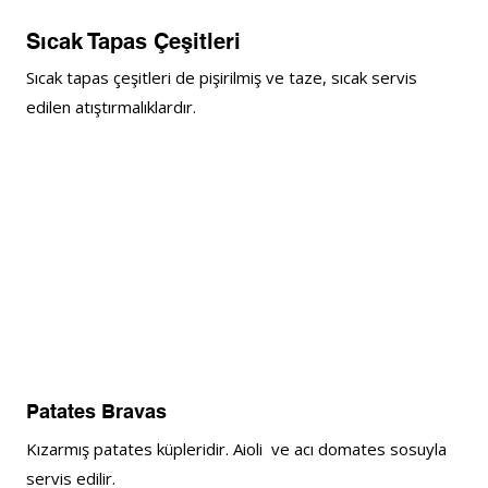
Sıcak Tapas Çeşitleri
Sıcak tapas çeşitleri de pişirilmiş ve taze, sıcak servis 
edilen atıştırmalıklardır.
Patates Bravas
Kızarmış patates küpleridir. Aioli  ve acı domates sosuyla 
servis edilir. 