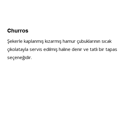
Churros
Şekerle kaplanmış kızarmış hamur çubuklarının sıcak 
çikolatayla servis edilmiş haline denir ve tatlı bir tapas 
seçeneğidir. 