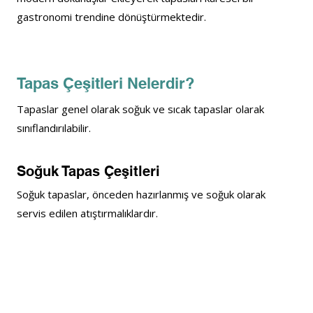
gastronomi trendine dönüştürmektedir.
Tapas Çeşitleri Nelerdir?
Tapaslar genel olarak soğuk ve sıcak tapaslar olarak 
sınıflandırılabilir.
Soğuk Tapas Çeşitleri
Soğuk tapaslar, önceden hazırlanmış ve soğuk olarak 
servis edilen 
atıştırmalıklardır.