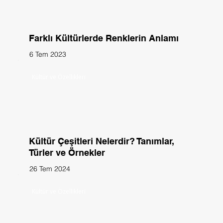
Farklı Kültürlerde Renklerin Anlamı
6 Tem 2023
Kültür ve Özellikleri
Kültür Çeşitleri Nelerdir? Tanımlar,
Türler ve Örnekler
26 Tem 2024
Kültür ve Özellikleri