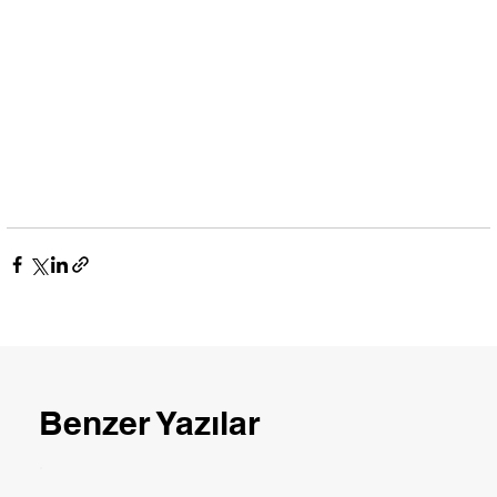
Benzer Yazılar