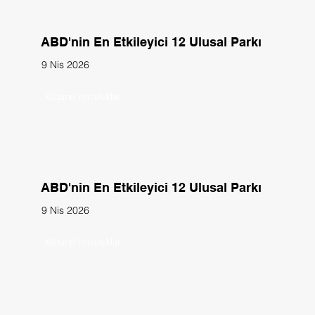
ABD'nin En Etkileyici 12 Ulusal Parkı
9 Nis 2026
Kültürel Yolculuklar
ABD'nin En Etkileyici 12 Ulusal Parkı
9 Nis 2026
Kültürel Yolculuklar