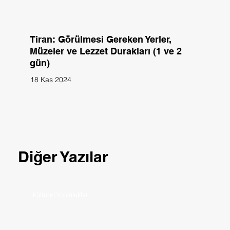
Tiran: Görülmesi Gereken Yerler,
Müzeler ve Lezzet Durakları (1 ve 2
gün)
18 Kas 2024
Diğer Yazılar
Kültürel Yolculuklar