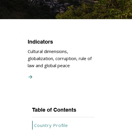
Indicators
Cultural dimensions,
globalization, corruption, rule of
law and global peace
Table of Contents
Country Profile