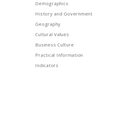
Demographics
History and Government
Geography
Cultural Values
Business Culture
Practical Information
Indicators