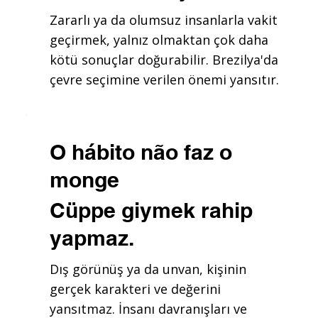
Zararlı ya da olumsuz insanlarla vakit
geçirmek, yalnız olmaktan çok daha
kötü sonuçlar doğurabilir. Brezilya'da
çevre seçimine verilen önemi yansıtır.
O hábito não faz o
monge
Cüppe giymek rahip
yapmaz.
Dış görünüş ya da unvan, kişinin
gerçek karakteri ve değerini
yansıtmaz. İnsanı davranışları ve