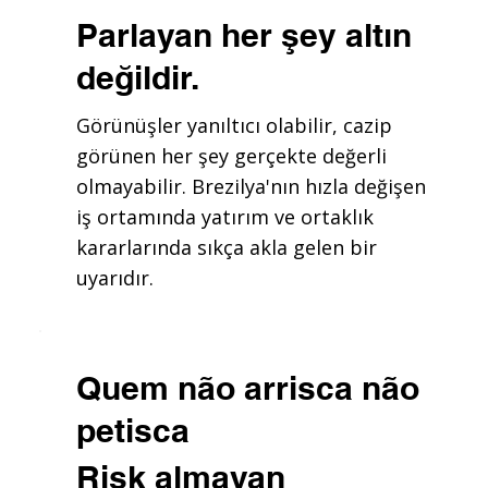
Parlayan her şey altın
değildir.
Görünüşler yanıltıcı olabilir, cazip
görünen her şey gerçekte değerli
olmayabilir. Brezilya'nın hızla değişen
iş ortamında yatırım ve ortaklık
kararlarında sıkça akla gelen bir
uyarıdır.
Quem não arrisca não
petisca
Risk almayan