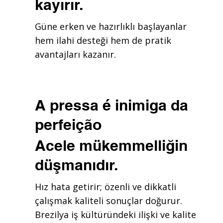
kayırır.
Güne erken ve hazırlıklı başlayanlar
hem ilahi desteği hem de pratik
avantajları kazanır.
A pressa é inimiga da
perfeição
Acele mükemmelliğin
düşmanıdır.
Hız hata getirir; özenli ve dikkatli
çalışmak kaliteli sonuçlar doğurur.
Brezilya iş kültüründeki ilişki ve kalite