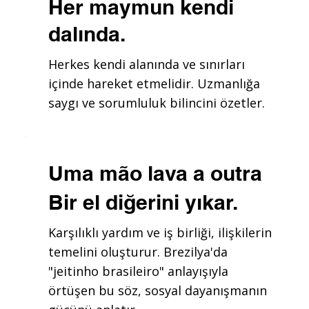
Her maymun kendi
dalında.
Herkes kendi alanında ve sınırları
içinde hareket etmelidir. Uzmanlığa
saygı ve sorumluluk bilincini özetler.
Uma mão lava a outra
Bir el diğerini yıkar.
Karşılıklı yardım ve iş birliği, ilişkilerin
temelini oluşturur. Brezilya'da
"jeitinho brasileiro" anlayışıyla
örtüşen bu söz, sosyal dayanışmanın