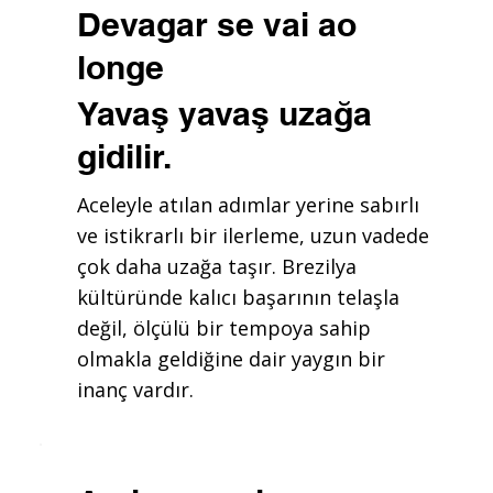
Devagar se vai ao
longe
Yavaş yavaş uzağa
gidilir.
Aceleyle atılan adımlar yerine sabırlı
ve istikrarlı bir ilerleme, uzun vadede
çok daha uzağa taşır. Brezilya
kültüründe kalıcı başarının telaşla
değil, ölçülü bir tempoya sahip
olmakla geldiğine dair yaygın bir
inanç vardır.