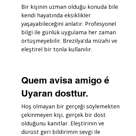
Bir kişinin uzman olduğu konuda bile
kendi hayatında eksiklikler
yaşayabileceğini anlatır. Profesyonel
bilgi ile günlük uygulama her zaman
örtüşmeyebilir. Brezilya'da mizahi ve
eleştirel bir tonla kullanılır.
Quem avisa amigo é
Uyaran dosttur.
Hoş olmayan bir gerçeği söylemekten
çekinmeyen kişi, gerçek bir dost
olduğunu kanıtlar. Eleştirinin ve
dürüst geri bildirimin sevgi ile