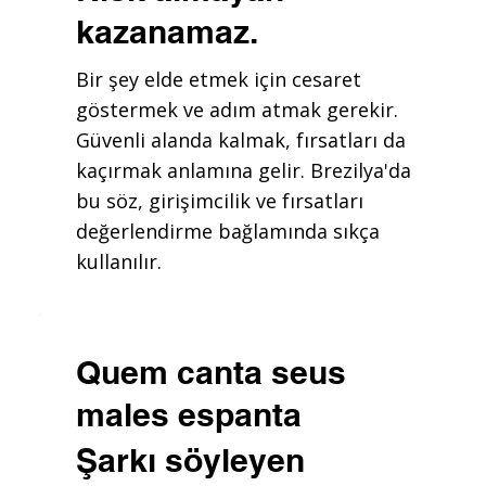
kazanamaz.
Bir şey elde etmek için cesaret
göstermek ve adım atmak gerekir.
Güvenli alanda kalmak, fırsatları da
kaçırmak anlamına gelir. Brezilya'da
bu söz, girişimcilik ve fırsatları
değerlendirme bağlamında sıkça
kullanılır.
Quem canta seus
males espanta
Şarkı söyleyen