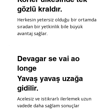
gözlü kraldır.
Herkesin yetersiz olduğu bir ortamda
sıradan bir yetkinlik bile büyük
avantaj sağlar.
Devagar se vai ao
longe
Yavaş yavaş uzağa
gidilir.
Acelesiz ve istikrarlı ilerlemek uzun
vadede daha sağlam sonuçlar