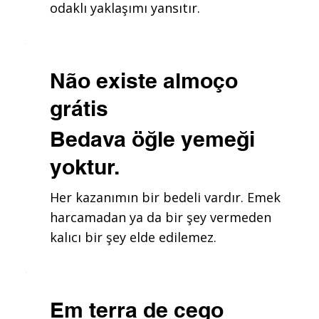
odaklı yaklaşımı yansıtır.
Não existe almoço
grátis
Bedava öğle yemeği
yoktur.
Her kazanımın bir bedeli vardır. Emek
harcamadan ya da bir şey vermeden
kalıcı bir şey elde edilemez.
Em terra de cego