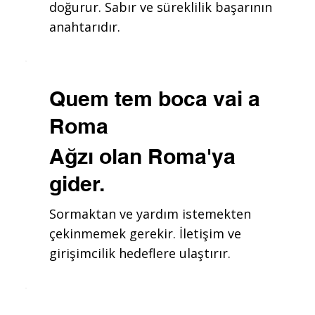
doğurur. Sabır ve süreklilik başarının
anahtarıdır.
Quem tem boca vai a
Roma
Ağzı olan Roma'ya
gider.
Sormaktan ve yardım istemekten
çekinmemek gerekir. İletişim ve
girişimcilik hedeflere ulaştırır.