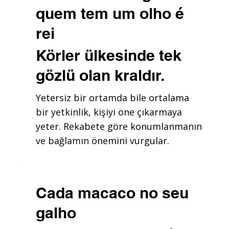
quem tem um olho é
rei
Körler ülkesinde tek
gözlü olan kraldır.
Yetersiz bir ortamda bile ortalama
bir yetkinlik, kişiyi öne çıkarmaya
yeter. Rekabete göre konumlanmanın
ve bağlamın önemini vurgular.
Cada macaco no seu
galho