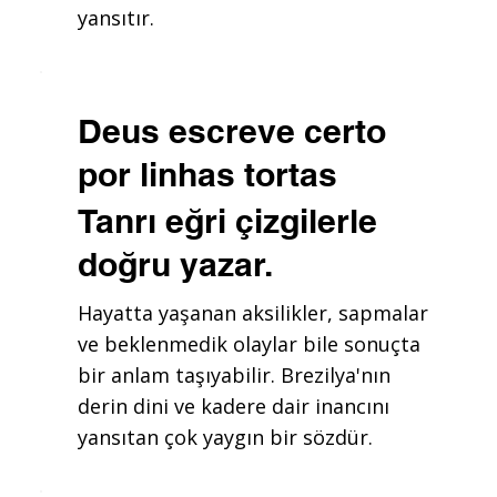
yansıtır.
Deus escreve certo
por linhas tortas
Tanrı eğri çizgilerle
doğru yazar.
Hayatta yaşanan aksilikler, sapmalar
ve beklenmedik olaylar bile sonuçta
bir anlam taşıyabilir. Brezilya'nın
derin dini ve kadere dair inancını
yansıtan çok yaygın bir sözdür.