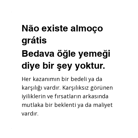
Não existe almoço
grátis
Bedava öğle yemeği
diye bir şey yoktur.
Her kazanımın bir bedeli ya da
karşılığı vardır. Karşılıksız görünen
iyiliklerin ve fırsatların arkasında
mutlaka bir beklenti ya da maliyet
vardır.