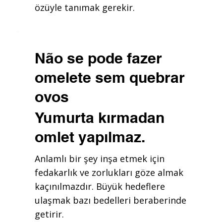
özüyle tanımak gerekir.
Não se pode fazer
omelete sem quebrar
ovos
Yumurta kırmadan
omlet yapılmaz.
Anlamlı bir şey inşa etmek için
fedakarlık ve zorlukları göze almak
kaçınılmazdır. Büyük hedeflere
ulaşmak bazı bedelleri beraberinde
getirir.