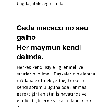
bağdaşabileceğini anlatır.
Cada macaco no seu
galho
Her maymun kendi
dalında.
Herkes kendi işiyle ilgilenmeli ve
sınırlarını bilmeli. Başkalarının alanına
müdahale etmek yerine, herkesin
kendi sorumluluğuna odaklanması
gerektiğini anlatır. İş hayatında ve
günlük ilişkilerde sıkça kullanılan bir