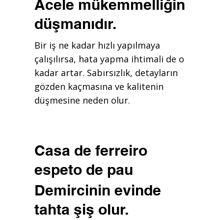
Acele mükemmelliğin
düşmanıdır.
Bir iş ne kadar hızlı yapılmaya
çalışılırsa, hata yapma ihtimali de o
kadar artar. Sabırsızlık, detayların
gözden kaçmasına ve kalitenin
düşmesine neden olur.
Casa de ferreiro
espeto de pau
Demircinin evinde
tahta şiş olur.