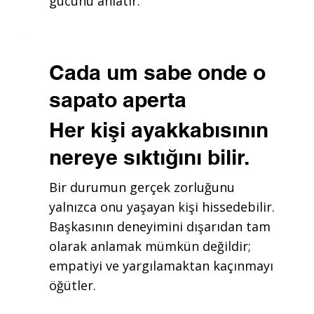
gücünü anlatır.
Cada um sabe onde o
sapato aperta
Her kişi ayakkabısının
nereye sıktığını bilir.
Bir durumun gerçek zorluğunu
yalnızca onu yaşayan kişi hissedebilir.
Başkasının deneyimini dışarıdan tam
olarak anlamak mümkün değildir;
empatiyi ve yargılamaktan kaçınmayı
öğütler.