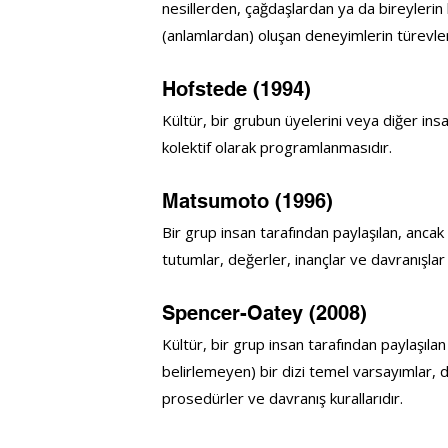
nesillerden, çağdaşlardan ya da bireylerin
(anlamlardan) oluşan deneyimlerin türevle
Hofstede (1994)
Kültür, bir grubun üyelerini veya diğer insa
kolektif olarak programlanmasıdır.
Matsumoto (1996)
Bir grup insan tarafından paylaşılan, ancak he
tutumlar, değerler, inançlar ve davranışlar d
Spencer-Oatey (2008)
Kültür, bir grup insan tarafından paylaşılan
belirlemeyen) bir dizi temel varsayımlar, de
prosedürler ve davranış kurallarıdır.