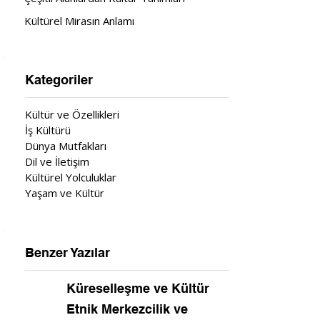
Kültürel Mirasın Anlamı
Kategoriler
Kültür ve Özellikleri
İş Kültürü
Dünya Mutfakları
Dil ve İletişim
Kültürel Yolculuklar
Yaşam ve Kültür
Benzer Yazılar
Küreselleşme ve Kültür
Etnik Merkezcilik ve