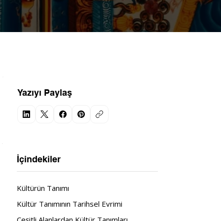
Yazıyı Paylaş
İçindekiler
Kültürün Tanımı
Kültür Tanımının Tarihsel Evrimi
Çeşitli Alanlardan Kültür Tanımları