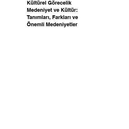
Kültürel Görecelik
Medeniyet ve Kültür:
Tanımları, Farkları ve
Önemli Medeniyetler