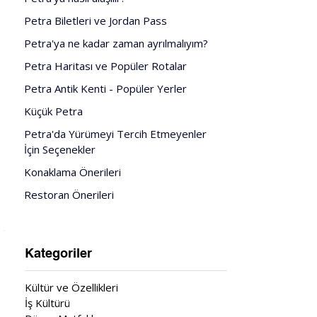
Petra Biletleri ve Jordan Pass
Petra'ya ne kadar zaman ayrılmalıyım?
Petra Haritası ve Popüler Rotalar
Petra Antik Kenti - Popüler Yerler
Küçük Petra
Petra'da Yürümeyi Tercih Etmeyenler 
İçin Seçenekler
Konaklama Önerileri
Restoran Önerileri
Kategoriler
Kültür ve Özellikleri
İş Kültürü