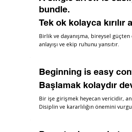
bundle.
Tek ok kolayca kırılır 
Birlik ve dayanışma, bireysel güçten
anlayışı ve ekip ruhunu yansıtır.
Beginning is easy cont
Başlamak kolaydır de
Bir işe girişmek heyecan vericidir, an
Disiplin ve kararlılığın önemini vurgu