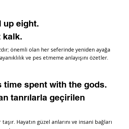
 up eight.
 kalk.
zdır; önemli olan her seferinde yeniden ayağa
ayanıklılık ve pes etmeme anlayışını özetler.
 time spent with the gods.
n tanrılarla geçirilen
taşır. Hayatın güzel anlarını ve insani bağları