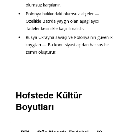
olumsuz karşılanır.
Polonya hakkındaki olumsuz klişeler — 
Özellikle Batı'da yaygın olan aşağılayıcı 
ifadeler kesinlikle kaçınılmalıdır.
Rusya-Ukrayna savaşı ve Polonya'nın güvenlik 
kaygıları — Bu konu siyasi açıdan hassas bir 
zemin oluşturur.
Hofstede Kültür
Boyutları