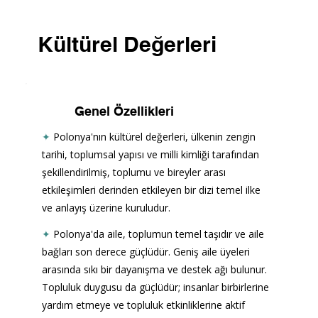
Kültürel Değerleri
Genel Özellikleri
✦
Polonya'nın kültürel değerleri, ülkenin zengin 
tarihi, toplumsal yapısı ve milli kimliği tarafından 
şekillendirilmiş, toplumu ve bireyler arası 
etkileşimleri derinden etkileyen bir dizi temel ilke 
ve anlayış üzerine kuruludur.
✦
Polonya'da aile, toplumun temel taşıdır ve aile 
bağları son derece güçlüdür. Geniş aile üyeleri 
arasında sıkı bir dayanışma ve destek ağı bulunur. 
Topluluk duygusu da güçlüdür; insanlar birbirlerine 
yardım etmeye ve topluluk etkinliklerine aktif 