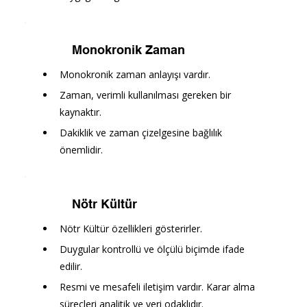
Monokronik Zaman
Monokronik zaman anlayışı vardır.
Zaman, verimli kullanılması gereken bir 
kaynaktır.
Dakiklik ve zaman çizelgesine bağlılık 
önemlidir.
Nötr Kültür
Nötr Kültür özellikleri gösterirler.
Duygular kontrollü ve ölçülü biçimde ifade 
edilir.
Resmi ve mesafeli iletişim vardır. Karar alma 
süreçleri analitik ve veri odaklıdır.