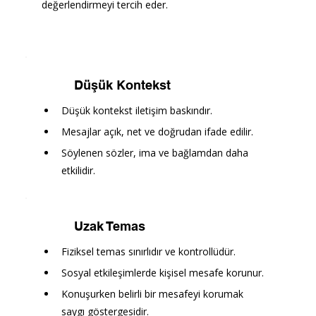
değerlendirmeyi tercih eder.
Düşük Kontekst
Düşük kontekst iletişim baskındır.
Mesajlar açık, net ve doğrudan ifade edilir.
Söylenen sözler, ima ve bağlamdan daha 
etkilidir.
Uzak Temas
Fiziksel temas sınırlıdır ve kontrollüdür.
Sosyal etkileşimlerde kişisel mesafe korunur.
Konuşurken belirli bir mesafeyi korumak 
saygı göstergesidir.