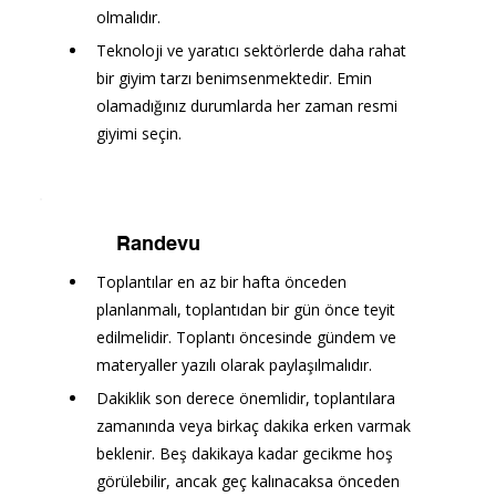
olmalıdır.
Teknoloji ve yaratıcı sektörlerde daha rahat 
bir giyim tarzı benimsenmektedir. Emin 
olamadığınız durumlarda her zaman resmi 
giyimi seçin.
Randevu
Toplantılar en az bir hafta önceden 
planlanmalı, toplantıdan bir gün önce teyit 
edilmelidir. Toplantı öncesinde gündem ve 
materyaller yazılı olarak paylaşılmalıdır.
Dakiklik son derece önemlidir, toplantılara 
zamanında veya birkaç dakika erken varmak 
beklenir. Beş dakikaya kadar gecikme hoş 
görülebilir, ancak geç kalınacaksa önceden 