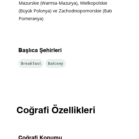
Mazurskie (Warmia-Mazurya), Wielkopolskie 
(Büyük Polonya) ve Zachodniopomorskie (Batı 
Pomeranya)
Başlıca Şehirleri
Breakfast
Balcony
Coğrafi Özellikleri
Coğrafi Konumu