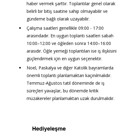
haber vermek şarttır. Toplantılar genel olarak 
belirli bir bitiş saatine sahip olmayabilir ve 
gündeme bağlı olarak uzayabilir.
Çalışma saatleri genellikle 09:00 - 17:00 
arasındadır. En uygun toplantı saatleri sabah 
10:00–12:00 ve öğleden sonra 14:00–16:00 
arasıdır. Öğle yemeği toplantıları ise iş ilişkisini 
güçlendirmek için en uygun seçenektir.
Noel, Paskalya ve diğer Katolik bayramlarda 
önemli toplantı planlamaktan kaçınılmalıdır. 
Temmuz-Ağustos tatil döneminde de iş 
süreçleri yavaşlar, bu dönemde kritik 
müzakereler planlamaktan uzak durulmalıdır.
Hediyeleşme