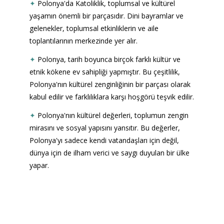
✦
Polonya'da Katoliklik, toplumsal ve kültürel 
yaşamın önemli bir parçasıdır. Dini bayramlar ve 
gelenekler, toplumsal etkinliklerin ve aile 
toplantılarının merkezinde yer alır.
✦
Polonya, tarih boyunca birçok farklı kültür ve 
etnik kökene ev sahipliği yapmıştır. Bu çeşitlilik, 
Polonya'nın kültürel zenginliğinin bir parçası olarak 
kabul edilir ve farklılıklara karşı hoşgörü teşvik edilir.
✦
Polonya'nın kültürel değerleri, toplumun zengin 
mirasını ve sosyal yapısını yansıtır. Bu değerler, 
Polonya'yı sadece kendi vatandaşları için değil, 
dünya için de ilham verici ve saygı duyulan bir ülke 
yapar.