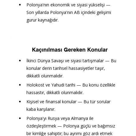
Polonya'nın ekonomik ve siyasi yükselişi — 
Son yıllarda Polonya'nın AB içindeki gelişimi 
gurur kaynağıdır.
Kaçınılması Gereken Konular
İkinci Dünya Savaşı ve siyasi tartışmalar — Bu 
konular derin tarihsel hassasiyetler taşır, 
dikkatli olunmalıdır.
Holokost ve Yahudi tarihi — Bu konu özellikle 
hassastır, dikkatli olunmalıdır.
Kişisel ve finansal konular — Bu tür sorular 
kaba karşılanır.
Polonya'yı Rusya veya Almanya ile 
özdeşleştirmek — Polonya güçlü ve bağımsız 
bir kimliğe sahiptir; bu ayrımı göz ardı etmek 