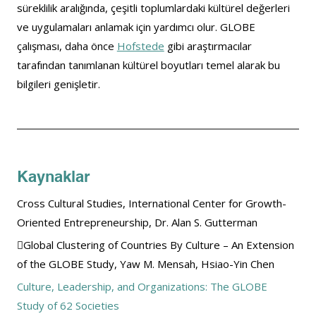
süreklilik aralığında, çeşitli toplumlardaki kültürel değerleri 
ve uygulamaları anlamak için yardımcı olur. GLOBE 
çalışması, daha önce 
Hofstede
 gibi araştırmacılar 
tarafından tanımlanan kültürel boyutları temel alarak bu 
bilgileri genişletir.
Kaynaklar
Cross Cultural Studies, International Center for Growth-
Oriented Entrepreneurship, Dr. Alan S. Gutterman
Global Clustering of Countries By Culture – An Extension 
of the GLOBE Study, Yaw M. Mensah, Hsiao-Yin Chen
Culture, Leadership, and Organizations: The GLOBE 
Study of 62 Societies