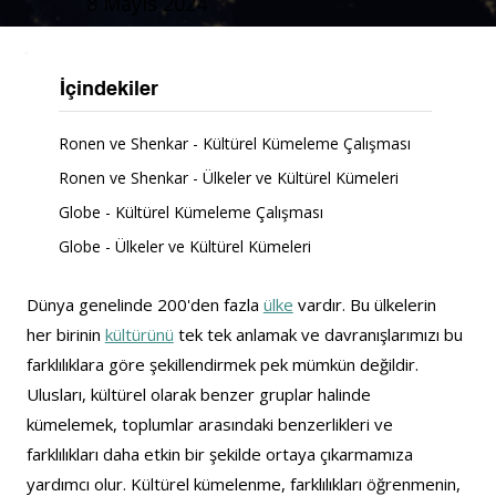
8 Mayıs 2024
İçindekiler
Ronen ve Shenkar - Kültürel Kümeleme Çalışması
Ronen ve Shenkar - Ülkeler ve Kültürel Kümeleri
Globe - Kültürel Kümeleme Çalışması
Globe - Ülkeler ve Kültürel Kümeleri
Dünya genelinde 200'den fazla 
ülke
 vardır. Bu ülkelerin 
her birinin 
kültürünü
tek tek anlamak ve davranışlarımızı bu 
farklılıklara göre şekillendirmek pek mümkün değildir. 
Ulusları, kültürel olarak benzer gruplar halinde 
kümelemek, toplumlar arasındaki benzerlikleri ve 
farklılıkları daha etkin bir şekilde ortaya çıkarmamıza 
yardımcı olur. Kültürel kümelenme, farklılıkları öğrenmenin, 