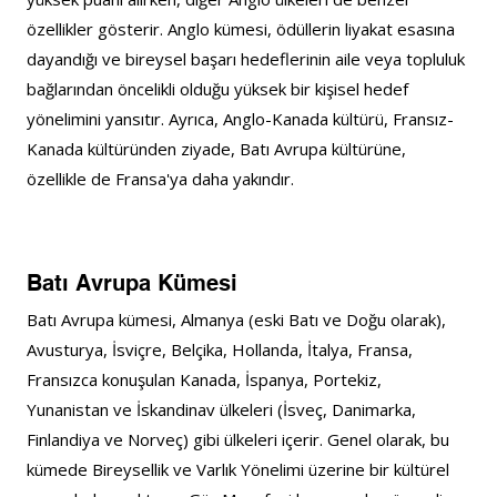
özellikler gösterir. Anglo kümesi, ödüllerin liyakat esasına 
dayandığı ve bireysel başarı hedeflerinin aile veya topluluk 
bağlarından öncelikli olduğu yüksek bir kişisel hedef 
yönelimini yansıtır. Ayrıca, Anglo-Kanada kültürü, Fransız-
Kanada kültüründen ziyade, Batı Avrupa kültürüne, 
özellikle de Fransa'ya daha yakındır.
Batı Avrupa Kümesi
Batı Avrupa kümesi, Almanya (eski Batı ve Doğu olarak), 
Avusturya, İsviçre, Belçika, Hollanda, İtalya, Fransa, 
Fransızca konuşulan Kanada, İspanya, Portekiz, 
Yunanistan ve İskandinav ülkeleri (İsveç, Danimarka, 
Finlandiya ve Norveç) gibi ülkeleri içerir. Genel olarak, bu 
kümede Bireysellik ve Varlık Yönelimi üzerine bir kültürel 