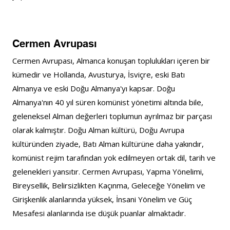
Cermen Avrupası
Cermen Avrupası, Almanca konuşan toplulukları içeren bir 
kümedir ve Hollanda, Avusturya, İsviçre, eski Batı 
Almanya ve eski Doğu Almanya'yı kapsar. Doğu 
Almanya'nın 40 yıl süren komünist yönetimi altında bile, 
geleneksel Alman değerleri toplumun ayrılmaz bir parçası 
olarak kalmıştır. Doğu Alman kültürü, Doğu Avrupa 
kültüründen ziyade, Batı Alman kültürüne daha yakındır, 
komünist rejim tarafından yok edilmeyen ortak dil, tarih ve 
gelenekleri yansıtır. Cermen Avrupası, Yapma Yönelimi, 
Bireysellik, Belirsizlikten Kaçınma, Geleceğe Yönelim ve 
Girişkenlik alanlarında yüksek, İnsani Yönelim ve Güç 
Mesafesi alanlarında ise düşük puanlar almaktadır.