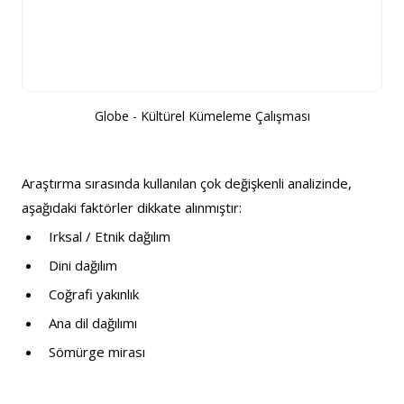
Globe - Kültürel Kümeleme Çalışması
Araştırma sırasında kullanılan çok değişkenli analizinde, 
aşağıdaki faktörler dikkate alınmıştır:
Irksal / Etnik dağılım
Dini dağılım
Coğrafi yakınlık
Ana dil dağılımı
Sömürge mirası