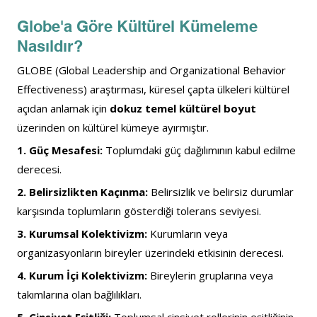
Globe'a Göre Kültürel Kümeleme 
Nasıldır?
GLOBE (Global Leadership and Organizational Behavior 
Effectiveness) araştırması, küresel çapta ülkeleri kültürel 
açıdan anlamak için
 dokuz temel kültürel boyut 
üzerinden on kültürel kümeye ayırmıştır.
1. Güç Mesafesi:
 Toplumdaki güç dağılımının kabul edilme 
derecesi.
2. Belirsizlikten Kaçınma:
 Belirsizlik ve belirsiz durumlar 
karşısında toplumların gösterdiği tolerans seviyesi.
3. Kurumsal Kolektivizm:
 Kurumların veya 
organizasyonların bireyler üzerindeki etkisinin derecesi.
4. Kurum İçi Kolektivizm:
 Bireylerin gruplarına veya 
takımlarına olan bağlılıkları.