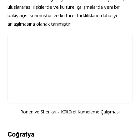
uluslararası ilişkilerde ve kültürel çalışmalarda yeni bir 
bakış açısı sunmuştur ve kültürel farklılıkların daha iyi 
anlaşılmasına olanak tanımıştır.
Ronen ve Shenkar - Kültürel Kümeleme Çalışması
Coğrafya