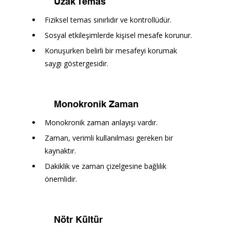
Uzak Temas
Fiziksel temas sınırlıdır ve kontrollüdür.
Sosyal etkileşimlerde kişisel mesafe korunur.
Konuşurken belirli bir mesafeyi korumak 
saygı göstergesidir.
Monokronik Zaman
Monokronik zaman anlayışı vardır.
Zaman, verimli kullanılması gereken bir 
kaynaktır.
Dakiklik ve zaman çizelgesine bağlılık 
önemlidir.
Nötr Kültür