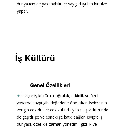
dünya için de yaşanabilir ve saygı duyulan bir ülke 
yapar.
İş Kültürü
Genel Özellikleri
✦
İsviçre iş kültürü, doğruluk, etkinlik ve özel 
yaşama saygı gibi değerlerle öne çıkar. İsviçre'nin 
zengin çok dilli ve çok kültürlü yapısı, iş kültüründe 
de çeşitliliğe ve esnekliğe katkı sağlar. İsviçre iş 
dünyası, özellikle zaman yönetimi, gizlilik ve 