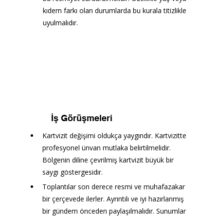
kıdem farkı olan durumlarda bu kurala titizlikle 
uyulmalıdır.
İş Görüşmeleri
Kartvizit değişimi oldukça yaygındır. Kartvizitte 
profesyonel ünvan mutlaka belirtilmelidir. 
Bölgenin diline çevrilmiş kartvizit büyük bir 
saygı göstergesidir.
Toplantılar son derece resmi ve muhafazakar 
bir çerçevede ilerler. Ayrıntılı ve iyi hazırlanmış 
bir gündem önceden paylaşılmalıdır. Sunumlar 