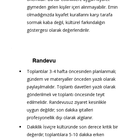
giymeden gelen kişiler içeri alınmayabilir. Emin 
olmadığınızda kıyafet kurallarını karşı tarafa 
sormak kaba değil, kültürel farkındalığın 
göstergesi olarak değerlendirilir.
Randevu
Toplantılar 3-4 hafta öncesinden planlanmalı; 
gündem ve materyaller önceden yazılı olarak 
paylaşılmalıdır. Toplantı davetleri yazılı olarak 
gönderilmeli ve toplantı öncesinde teyit 
edilmelidir. Randevusuz ziyaret kesinlikle 
uygun değildir; son dakika iptalleri 
profesyonellik dışı olarak algılanır.
Dakiklik İsviçre kültüründe son derece kritik bir 
değerdir; toplantılara 5-10 dakika erken 